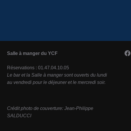
F
Salle à manger du YCF
Réservations : 01.47.04.10.05
Le bar et la Salle à manger sont ouverts du lundi
au vendredi pour le déjeuner et le mercredi soir.
Crédit photo de couverture: Jean-Philippe
SALDUCCI