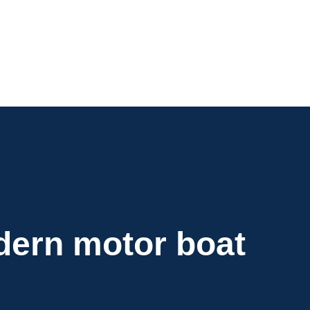
odern motor boat