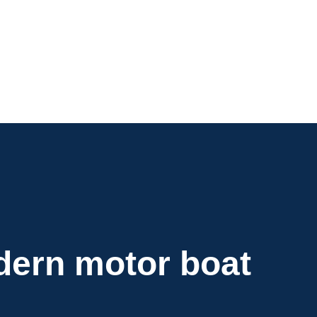
odern motor boat