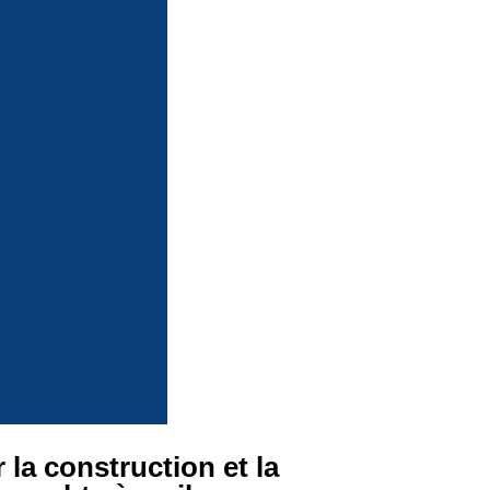
la construction et la