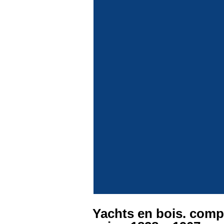
Yachts en bois. comp