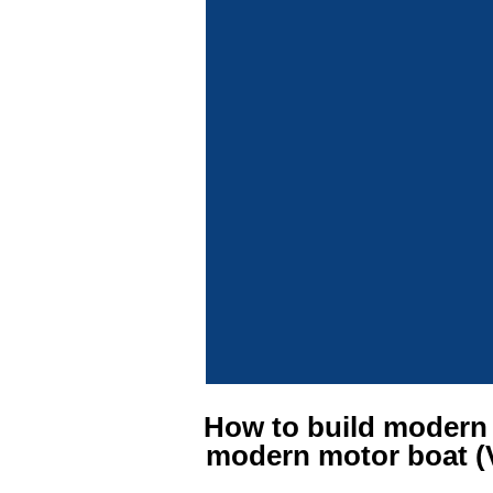
How to build modern t
modern motor boat (