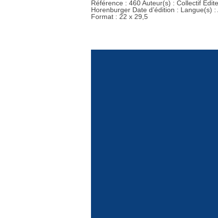
Référence : 460 Auteur(s) : Collectif Edi
Horenburger Date d’édition : Langue(s) :
Format : 22 x 29,5