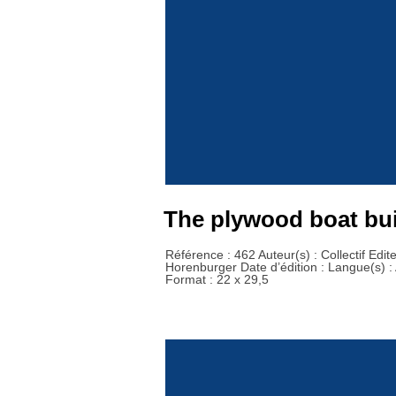
The plywood boat bui
Référence : 462 Auteur(s) : Collectif Edi
Horenburger Date d’édition : Langue(s) :
Format : 22 x 29,5