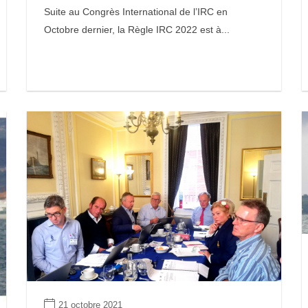
Suite au Congrès International de l’IRC en
Octobre dernier, la Règle IRC 2022 est à...
21 octobre 2021