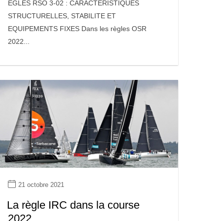
ÈGLES RSO 3-02 : CARACTERISTIQUES
STRUCTURELLES, STABILITE ET
EQUIPEMENTS FIXES Dans les règles OSR
2022...
21 octobre 2021
La règle IRC dans la course
2022