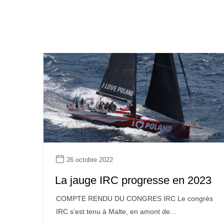
26 octobre 2022
La jauge IRC progresse en 2023
COMPTE RENDU DU CONGRES IRC Le congrès
IRC s’est tenu à Malte, en amont de...