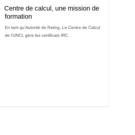
Centre de calcul, une mission de
formation
En tant qu’Autorité de Rating, Le Centre de Calcul
de l’UNCL gère les certificats IRC...