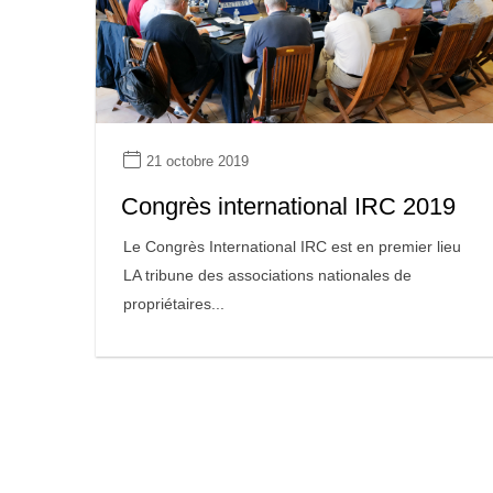
21 octobre 2019
Congrès international IRC 2019
Le Congrès International IRC est en premier lieu
LA tribune des associations nationales de
propriétaires...