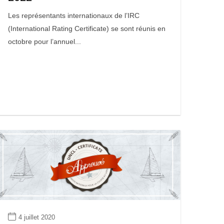
Les représentants internationaux de l’IRC
(International Rating Certificate) se sont réunis en
octobre pour l’annuel...
4 juillet 2020