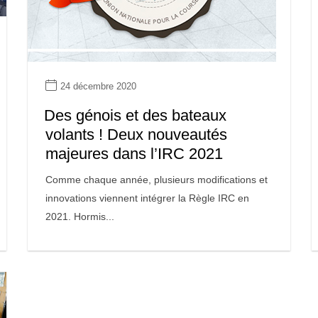
24 décembre 2020
Des génois et des bateaux
volants ! Deux nouveautés
majeures dans l’IRC 2021
Comme chaque année, plusieurs modifications et
innovations viennent intégrer la Règle IRC en
2021. Hormis...