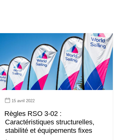
15 avril 2022
Règles RSO 3-02 :
Caractéristiques structurelles,
stabilité et équipements fixes