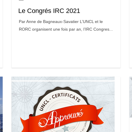
Le Congrés IRC 2021
Par Anne de Bagneaux-Savatier L’UNCL et le
RORC organisent une fois par an, l’IRC Congres...