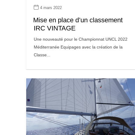
4 mars 2022
Mise en place d’un classement
IRC VINTAGE
Une nouveauté pour le Championnat UNCL 2022
Méditerranée Equipages avec la création de la
Classe...