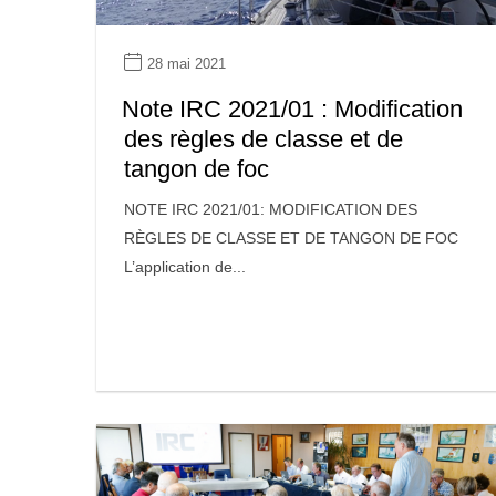
28 mai 2021
Note IRC 2021/01 : Modification
des règles de classe et de
tangon de foc
NOTE IRC 2021/01: MODIFICATION DES
RÈGLES DE CLASSE ET DE TANGON DE FOC
L’application de...