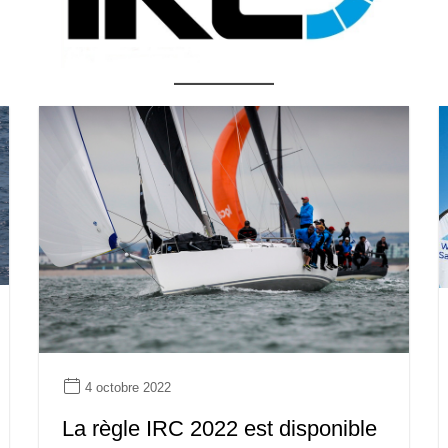
4 octobre 2022
La règle IRC 2022 est disponible