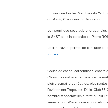
Encore une fois les Membres du Yacht C
en Maxis, Classiques ou Modernes.
Le magnifique spectacle offert par plus
la SNST sous la conduite de Pierre RO
Le lien suivant permet de consulter les 
forever
Coups de canon, cornemuses, chants de 
Classiques ont une dernière fois ce mat
pleine semaine de régates, plus riantes
l’événement Tropézien. Défis, Club 55
nombreux spectateurs à terre ou sur l
venus à bout d’une coriace opposition 