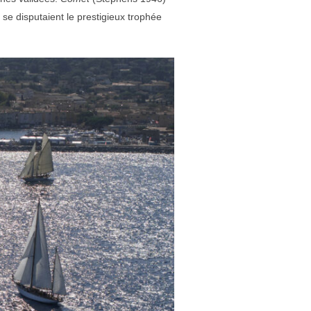
e disputaient le prestigieux trophée