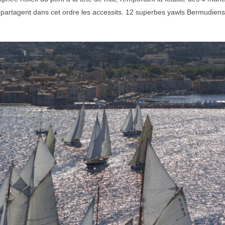
artagent dans cet ordre les accessits. 12 superbes yawls Bermudiens s