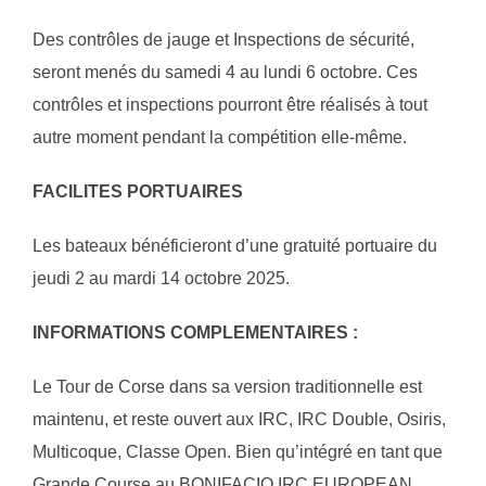
Des contrôles de jauge et Inspections de sécurité,
seront menés du samedi 4 au lundi 6 octobre. Ces
contrôles et inspections pourront être réalisés à tout
autre moment pendant la compétition elle-même.
FACILITES PORTUAIRES
Les bateaux bénéficieront d’une gratuité portuaire du
jeudi 2 au mardi 14 octobre 2025.
INFORMATIONS COMPLEMENTAIRES :
Le Tour de Corse dans sa version traditionnelle est
maintenu, et reste ouvert aux IRC, IRC Double, Osiris,
Multicoque, Classe Open. Bien qu’intégré en tant que
Grande Course au BONIFACIO IRC EUROPEAN