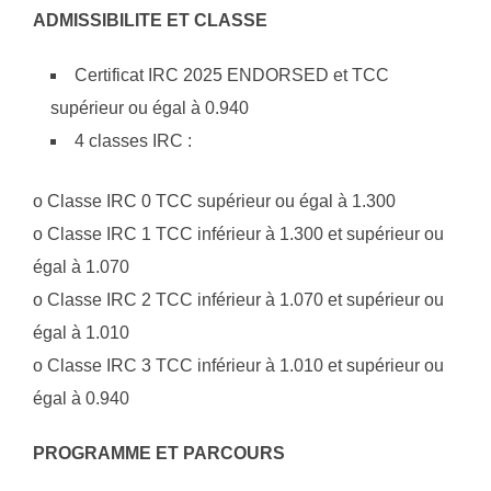
ADMISSIBILITE ET CLASSE
Certificat IRC 2025 ENDORSED et TCC
supérieur ou égal à 0.940
4 classes IRC :
o Classe IRC 0 TCC supérieur ou égal à 1.300
o Classe IRC 1 TCC inférieur à 1.300 et supérieur ou
égal à 1.070
o Classe IRC 2 TCC inférieur à 1.070 et supérieur ou
égal à 1.010
o Classe IRC 3 TCC inférieur à 1.010 et supérieur ou
égal à 0.940
PROGRAMME ET PARCOURS