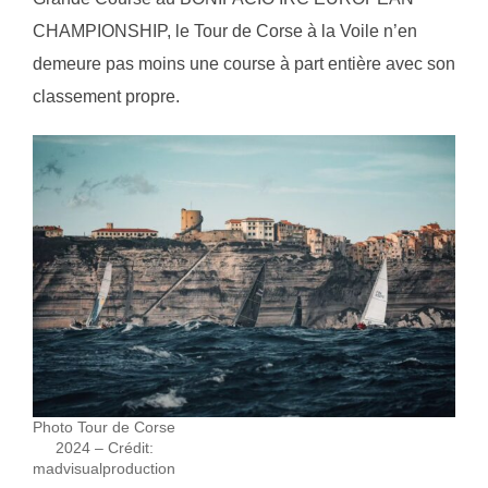
CHAMPIONSHIP, le Tour de Corse à la Voile n’en
demeure pas moins une course à part entière avec son
classement propre.
Photo Tour de Corse
2024 – Crédit:
madvisualproduction