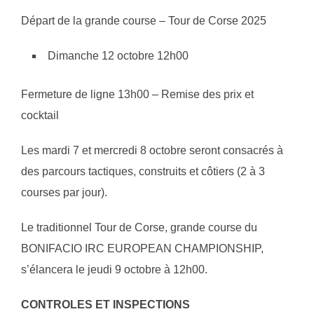
Départ de la grande course – Tour de Corse 2025
Dimanche 12 octobre 12h00
Fermeture de ligne 13h00 – Remise des prix et
cocktail
Les mardi 7 et mercredi 8 octobre seront consacrés à
des parcours tactiques, construits et côtiers (2 à 3
courses par jour).
Le traditionnel Tour de Corse, grande course du
BONIFACIO IRC EUROPEAN CHAMPIONSHIP,
s’élancera le jeudi 9 octobre à 12h00.
CONTROLES ET INSPECTIONS