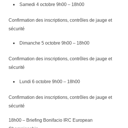
Samedi 4 octobre 9h00 – 18h00
Confirmation des inscriptions, contrôles de jauge et
sécurité
Dimanche 5 octobre 9h00 – 18h00
Confirmation des inscriptions, contrôles de jauge et
sécurité
Lundi 6 octobre 9h00 – 18h00
Confirmation des inscriptions, contrôles de jauge et
sécurité
18h00 – Briefing Bonifacio IRC European