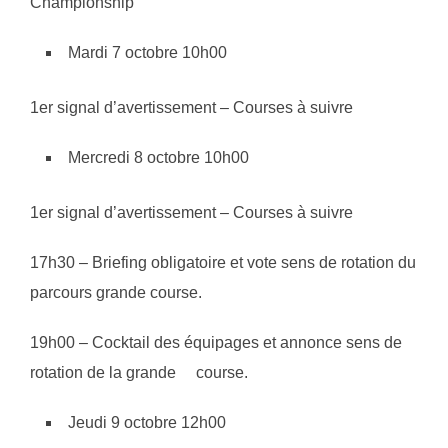
Championship
Mardi 7 octobre 10h00
1er signal d’avertissement – Courses à suivre
Mercredi 8 octobre 10h00
1er signal d’avertissement – Courses à suivre
17h30 – Briefing obligatoire et vote sens de rotation du
parcours grande course.
19h00 – Cocktail des équipages et annonce sens de
rotation de la grande course.
Jeudi 9 octobre 12h00