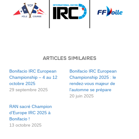
ARTICLES SIMILAIRES
Bonifacio IRC European
Bonifacio IRC European
Championship – 4 au 12
Championship 2025 : le
octobre 2025
rendez-vous majeur de
29 septembre 2025
l’automne se prépare
20 juin 2025
RAN sacré Champion
d’Europe IRC 2025 à
Bonifacio !
13 octobre 2025