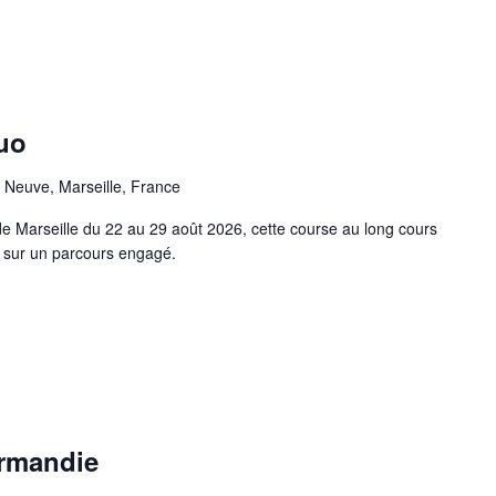
uo
 Neuve, Marseille, France
e Marseille du 22 au 29 août 2026, cette course au long cours
, sur un parcours engagé.
ormandie