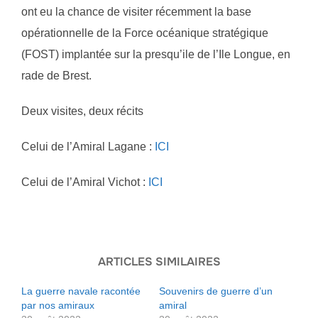
ont eu la chance de visiter récemment la base
opérationnelle de la Force océanique stratégique
(FOST) implantée sur la presqu’ile de l’Ile Longue, en
rade de Brest.
Deux visites, deux récits
Celui de l’Amiral Lagane :
ICI
Celui de l’Amiral Vichot :
ICI
ARTICLES SIMILAIRES
La guerre navale racontée
Souvenirs de guerre d’un
par nos amiraux
amiral