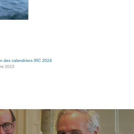
on des calendriers IRC 2024
re 2023