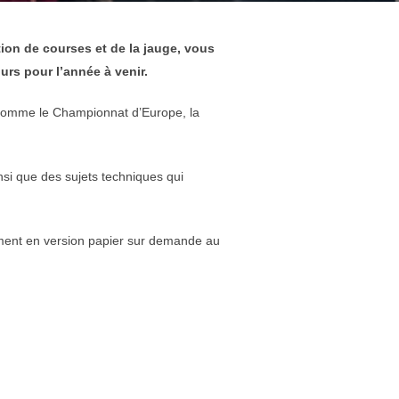
ion de courses et de la jauge, vous
urs pour l’année à venir.
 comme le Championnat d’Europe, la
nsi que des sujets techniques qui
lement en version papier sur demande au