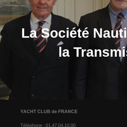
La Société Nauti
la Transmi
YACHT CLUB de FRANCE
Téléphone : 01.47.04.10.00