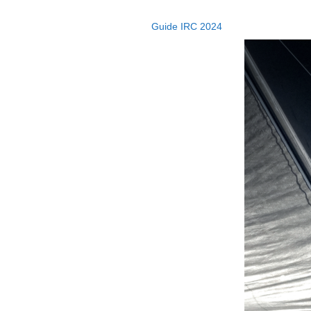
Guide IRC 2024