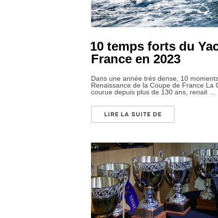
10 temps forts du Ya
France en 2023
Dans une année très dense, 10 moments
Renaissance de la Coupe de France La 
courue depuis plus de 130 ans, renait …
« 10 TEMPS FOR
LIRE LA SUITE DE