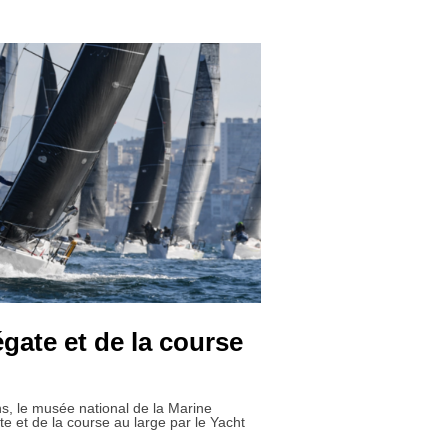
égate et de la course
s, le musée national de la Marine
te et de la course au large par le Yacht